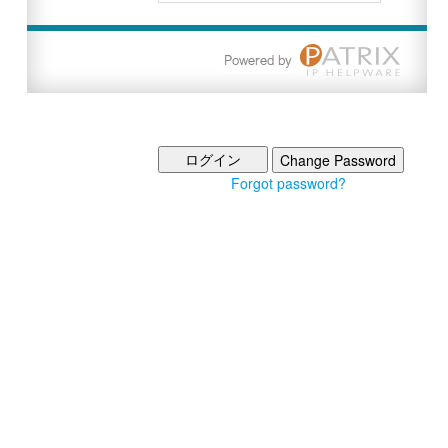
Forgot password?