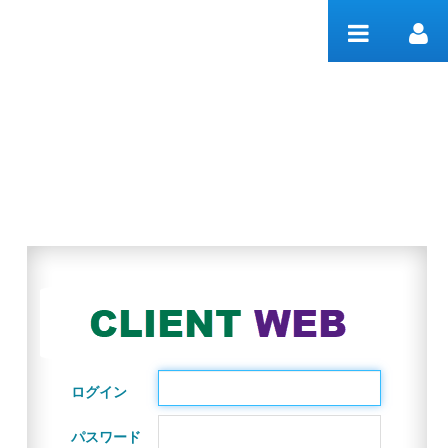
内容へスキップ
Welcome
ログイン
パスワード