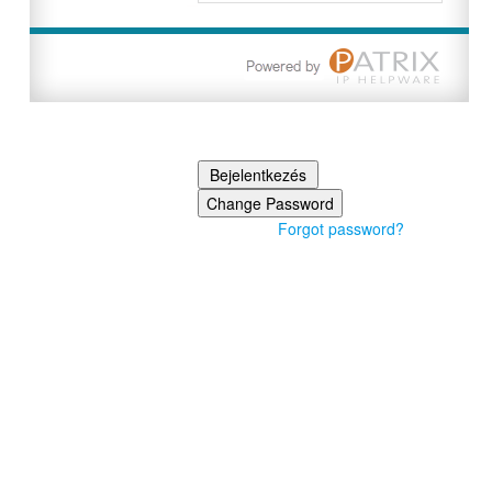
Forgot password?